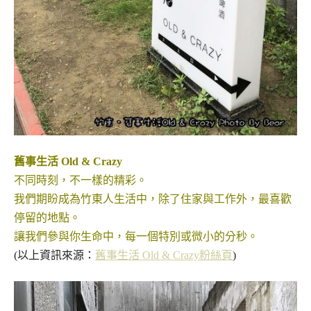
舊事生活 Old & Crazy
不同時刻，不一樣的精彩。
我們期盼成為竹東人生活中，除了住家與工作外，最喜歡
停留的地點。
讓我們參與你生命中，每一個特別或微小的分秒。
(以上資訊來源：
舊事生活 Old & Crazy粉絲頁
)