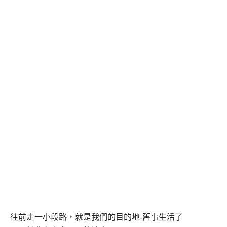
往前走一小段路，就是我們的目的地-舊事生活了