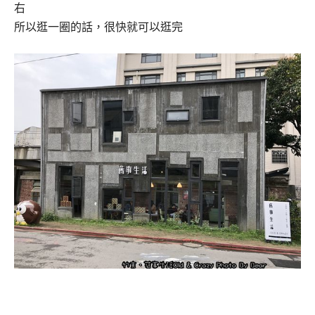
右
所以逛一圈的話，很快就可以逛完