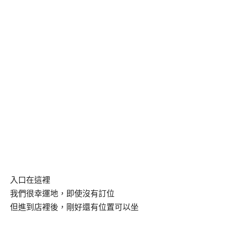
入口在這裡
我們很幸運地，即使沒有訂位
但進到店裡後，剛好還有位置可以坐