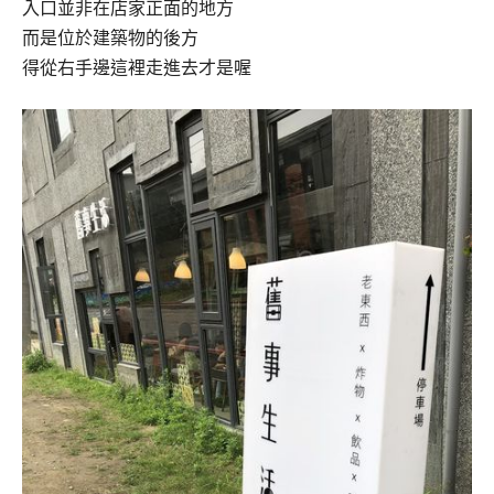
入口並非在店家正面的地方
而是位於建築物的後方
得從右手邊這裡走進去才是喔