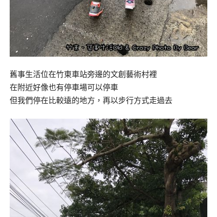
舊事生活位在竹東車站旁邊的文創藝術村裡
在附近好像也有停車場可以停車
但我們停在比較遠的地方，再以步行方式走過去