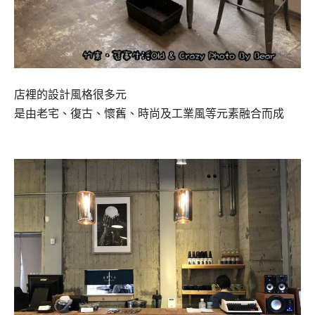
店裡的設計風格很多元
是由老宅、復古、懷舊、時尚及工業風等元素融合而成