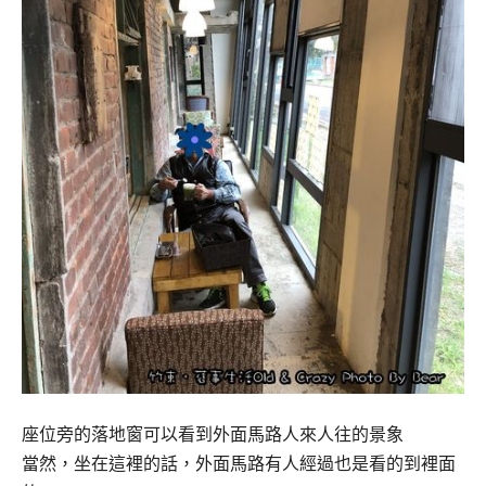
座位旁的落地窗可以看到外面馬路人來人往的景象
當然，坐在這裡的話，外面馬路有人經過也是看的到裡面