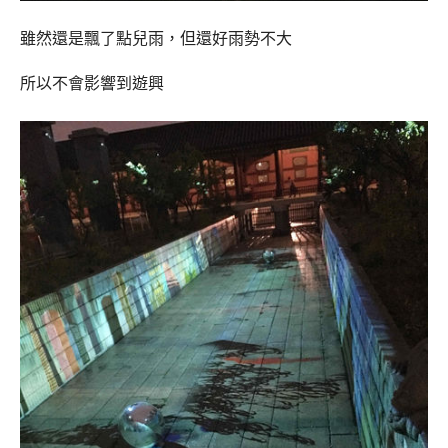
雖然還是飄了點兒雨，但還好雨勢不大
所以不會影響到遊興