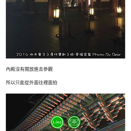
內殿沒有開放進去參觀
所以只能從外面往裡面拍