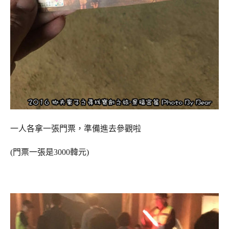
一人各拿一張門票，準備進去參觀啦
(門票一張是3000韓元)