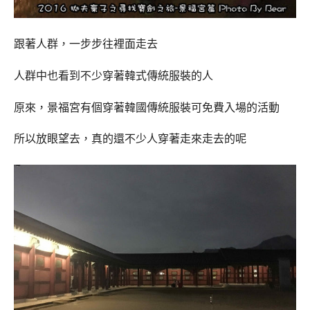
跟著人群，一步步往裡面走去
人群中也看到不少穿著韓式傳統服裝的人
原來，景福宮有個穿著韓國傳統服裝可免費入場的活動
所以放眼望去，真的還不少人穿著走來走去的呢