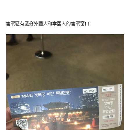
售票區有區分外國人和本國人的售票窗口