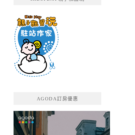
AGODA訂房優惠