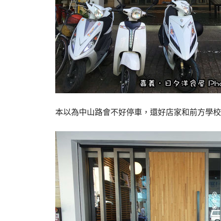
本以為中山路會不好停車，還好店家和前方學