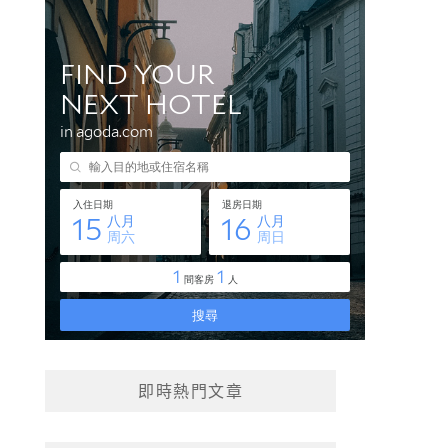
即時熱門文章