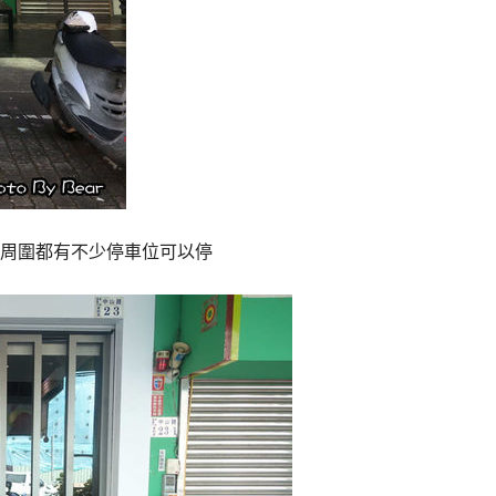
校周圍都有不少停車位可以停