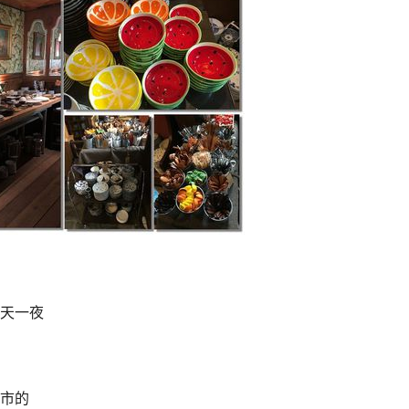
天一夜
市的