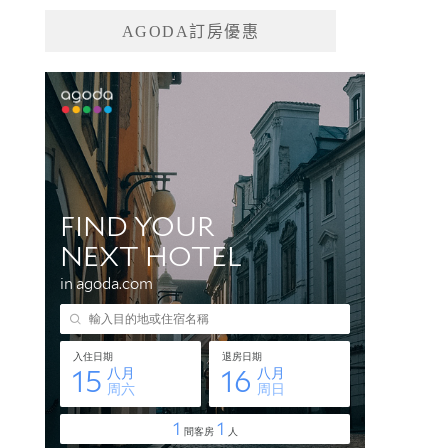
AGODA訂房優惠