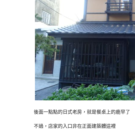
後面一點點的日式老房，就是餐桌上的鹿早了
不過，店家的入口非在正面建築體這裡