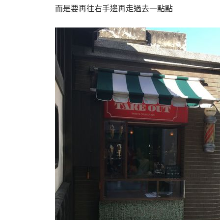
而是要再往右手邊再走過去一點點