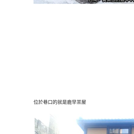
位於巷口的就是鹿早茶屋