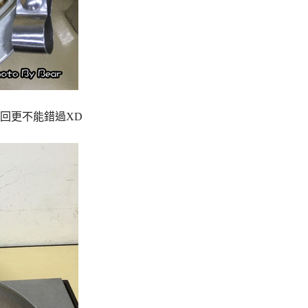
回更不能錯過XD