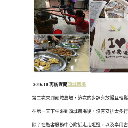
2016.10 再訪宜蘭
頭城農場
第二次來到頭城農場，這次的步調有放慢且輕鬆
在第一天下午來到頭城農場後，沒有安排太多行
除了在遊客服務中心附近走走逛逛，以及享用古