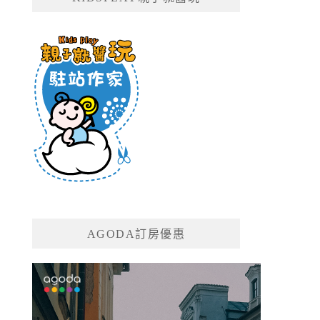
AGODA訂房優惠