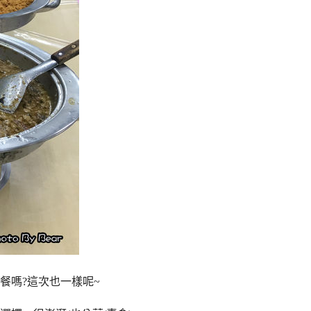
餐嗎?這次也一樣呢~