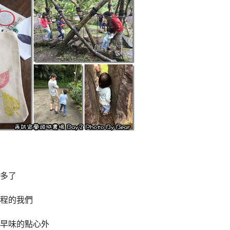
多了
程的我們
早味的點心外