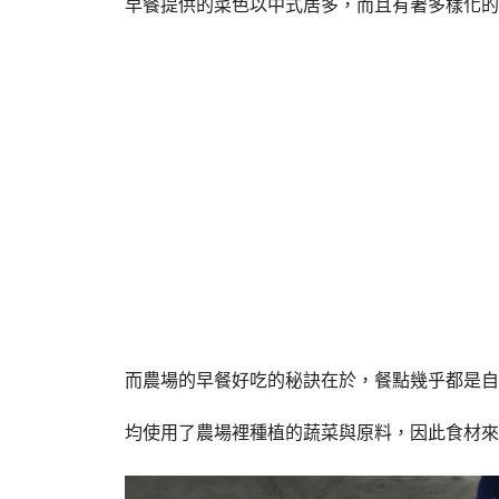
早餐提供的菜色以中式居多，而且有著多樣化的選
而農場的早餐好吃的秘訣在於，餐點幾乎都是自
均使用了農場裡種植的蔬菜與原料，因此食材來