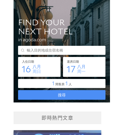
即時熱門文章