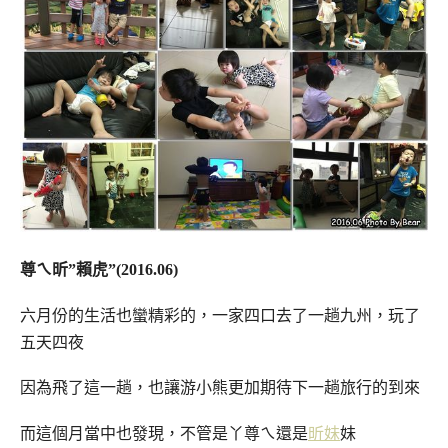
尊ㄟ昕”賴虎”(2016.06)
六月份的生活也蠻精彩的，一家四口去了一趟九州，玩了
五天四夜
因為飛了這一趟，也讓游小熊更加期待下一趟旅行的到來
而這個月當中也發現，不管是丫尊ㄟ還是
昕妹
妹