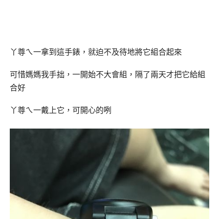
丫尊ㄟ一拿到這手錶，就迫不及待地將它組合起來
可惜媽媽我手拙，一開始不大會組，隔了兩天才把它給組
合好
丫尊ㄟ一戴上它，可開心的咧