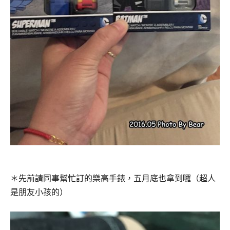
＊先前請同事幫忙訂的樂高手錶，五月底也拿到囉（超人
是朋友小孩的）