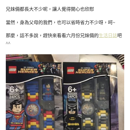
兄妹倆都長大不少呢，讓人覺得開心也欣慰
當然，身為父母的我們，也可以省時省力不少呀，呵~
那麼，話不多說，趕快來看看六月份兄妹倆的
生活日誌
吧
^^