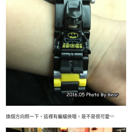
換個方向照一下，這裡有蝙蝠俠哦，是不是很可愛^^