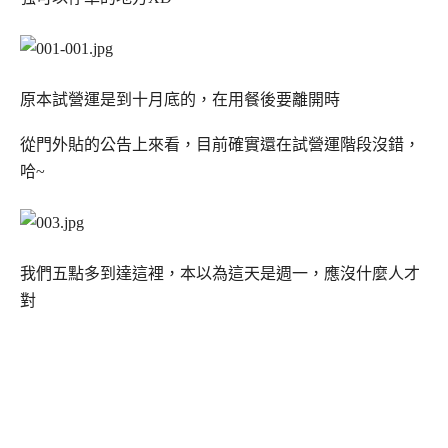
原本試營運是到十月底的，在用餐後要離開時
從門外貼的公告上來看，目前確實還在試營運階段沒錯，
哈~
我們五點多到達這裡，本以為這天是週一，應沒什麼人才
對