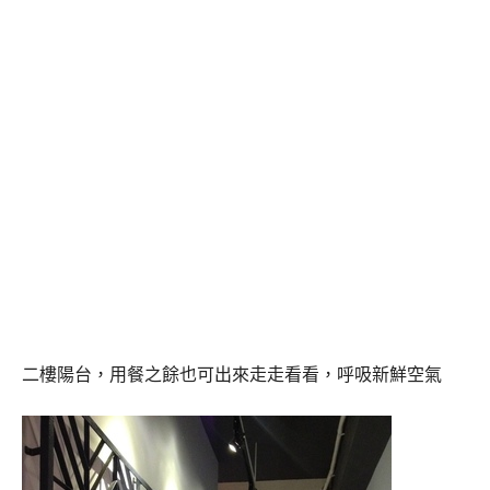
二樓陽台，用餐之餘也可出來走走看看，呼吸新鮮空氣