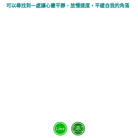
可以尋找到一處讓心靈平靜，放慢速度，平緩自我的角落