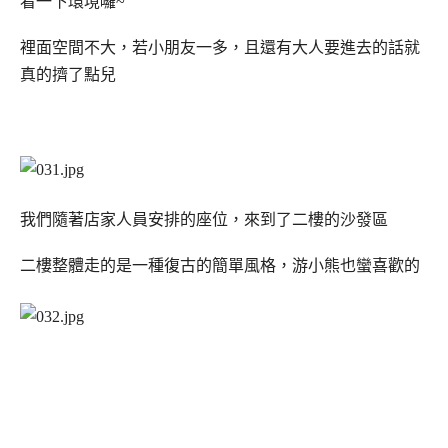
看一下環境囉~
裡面空間不大，若小朋友一多，且還有大人要進去的話就
真的擠了點兒
我們隨著店家人員安排的座位，來到了二樓的沙發區
二樓整體走的是一種復古的簡單風格，游小熊也蠻喜歡的