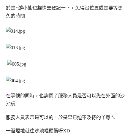
於是~游小熊也趕快去登記一下，免得沒位置或是要等更
久的時間
在等候的同時，也詢問了服務人員是否可以先在外面的沙
池玩
服務人員表示是可以的，於是早已迫不及待的丫尊ㄟ
一溜煙地就往沙池裡頭衝呀XD