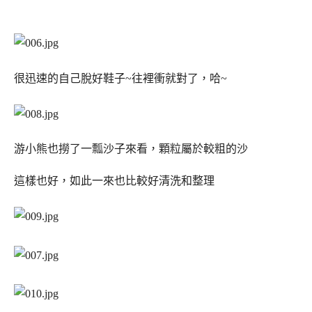
很迅速的自己脫好鞋子~往裡衝就對了，哈~
游小熊也撈了一瓢沙子來看，顆粒屬於較粗的沙
這樣也好，如此一來也比較好清洗和整理