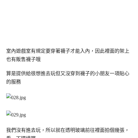
室內遊戲室有規定要穿著襪子才能入內，因此裡面的架上
也有販售襪子哦
算是提供給很想進去玩但又沒穿到襪子的小朋友一項貼心
的服務
我們沒有進去玩，所以就在透明玻璃前往裡面拍個幾張，