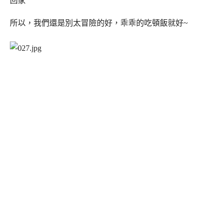
回家
所以，我們還是別太冒險的好，乖乖的吃頓飯就好~