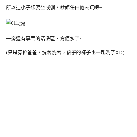
所以這小子想要坐或躺，就都任由他去玩吧~
一旁還有專門的清洗區，方便多了~
(只是有位爸爸，洗著洗著，孩子的褲子也一起洗了XD)