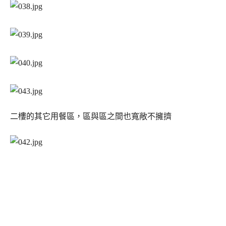
二樓的其它用餐區，區與區之間也寬敞不擁擠