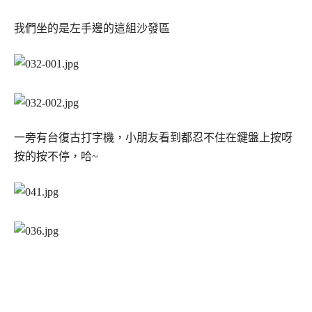
我們坐的是左手邊的這組沙發區
一旁有台復古打字機，小朋友看到都忍不住在鍵盤上按呀
按的按不停，哈~