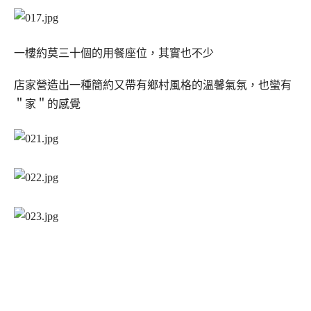
一樓約莫三十個的用餐座位，其實也不少
店家營造出一種簡約又帶有鄉村風格的溫馨氣氛，也蠻有
＂家＂的感覺