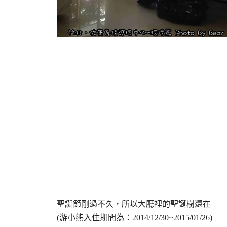
聖誕節剛過不久，所以大廳裡的聖誕樹還在
(游小熊入住期間為：2014/12/30~2015/01/26)