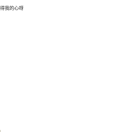
得我的心呀