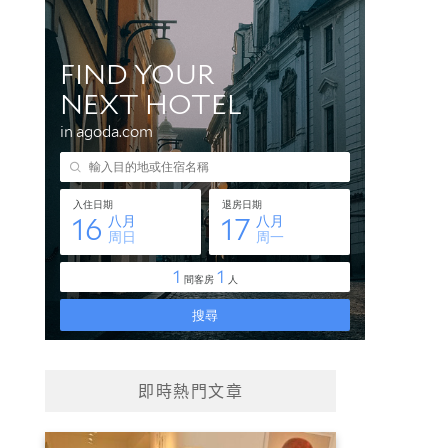
即時熱門文章