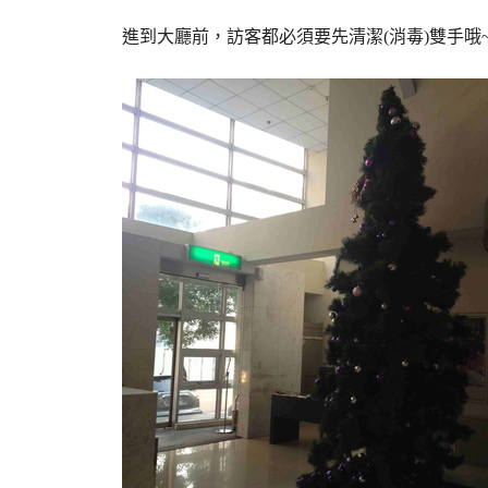
進到大廳前，訪客都必須要先清潔(消毒)雙手哦