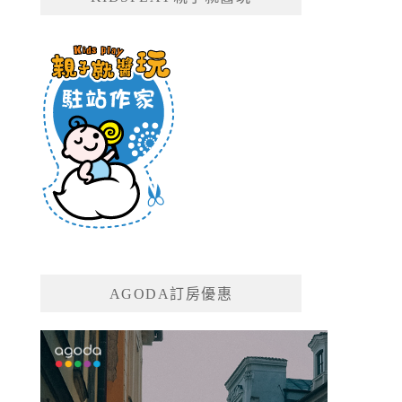
AGODA訂房優惠