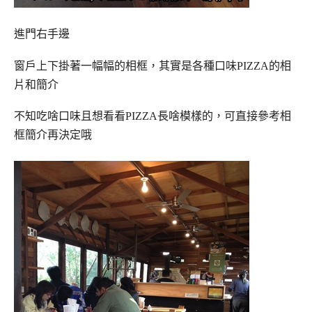
進門右手邊
窗戶上下掛著一幅幅的相框，其實是各種口味PIZZA的相
片和簡介
不知吃啥口味且想看看PIZZA長啥模樣的，可直接參考相
框簡介再決定哦