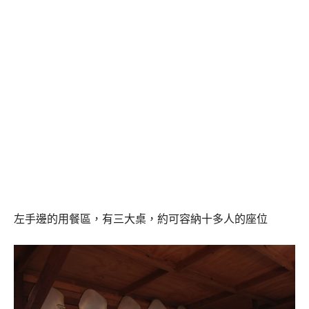
左手邊的用餐區，有三大桌，約可容納十多人的座位