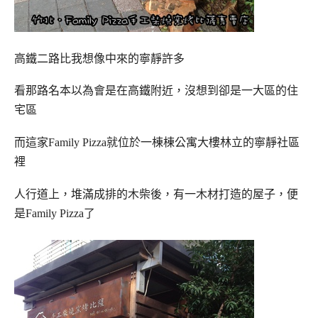
高鐵二路比我想像中來的寧靜許多
看那路名本以為會是在高鐵附近，沒想到卻是一大區的住
宅區
而這家Family Pizza就位於一棟棟公寓大樓林立的寧靜社區
裡
人行道上，堆滿成排的木柴後，有一木材打造的屋子，便
是Family Pizza了