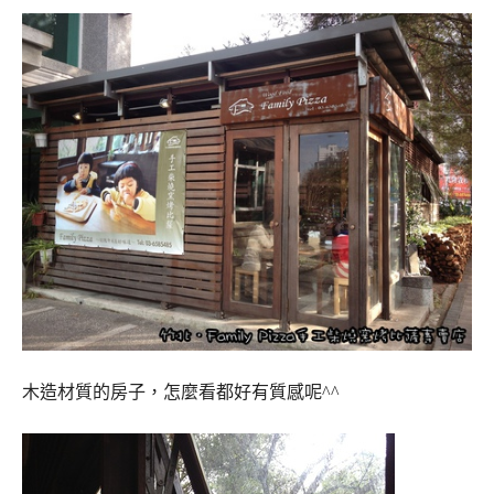
木造材質的房子，怎麼看都好有質感呢^^