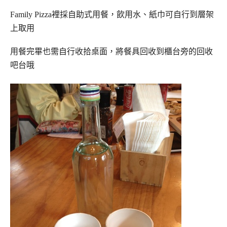
Family Pizza裡採自助式用餐，飲用水、紙巾可自行到層架
上取用
用餐完畢也需自行收拾桌面，將餐具回收到櫃台旁的回收
吧台哦