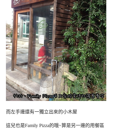
而左手邊還有一獨立出來的小木屋
這兒也是Family Pizza的哦~算是另一邊的用餐區