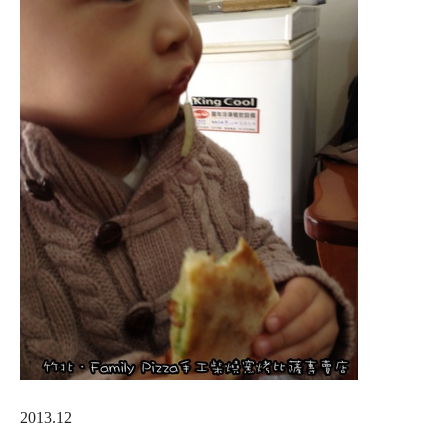
2013.12