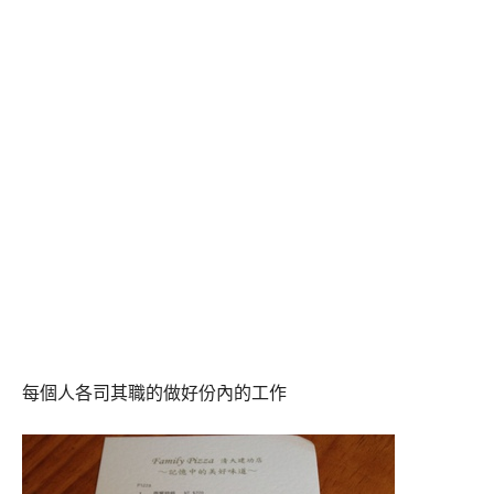
每個人各司其職的做好份內的工作