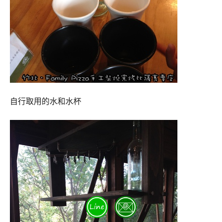
自行取用的水和水杯