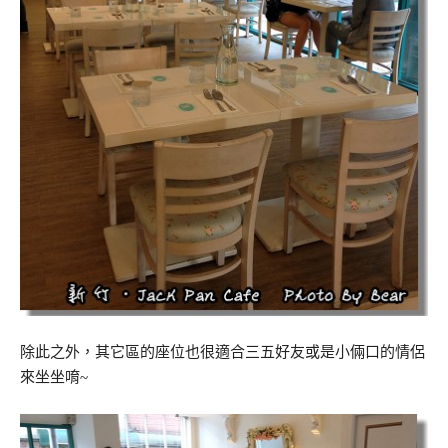
除此之外，其它區的座位也很適合三五好友或是小倆口的情侶
來坐坐唷~