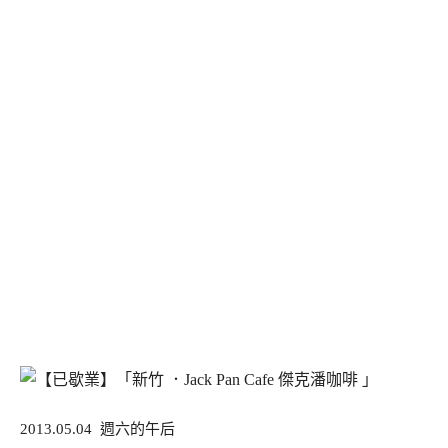
2013.05.04 週六的午后