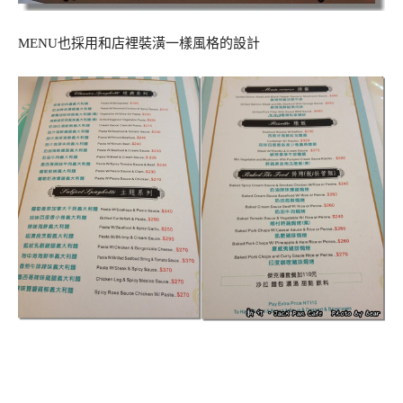
MENU也採用和店裡裝潢一樣風格的設計