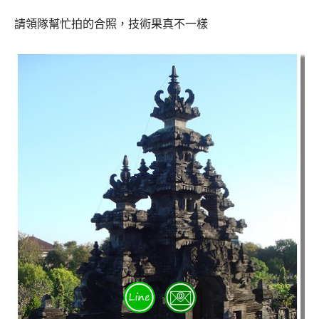
請領隊幫忙拍的合照，技術果真不一樣