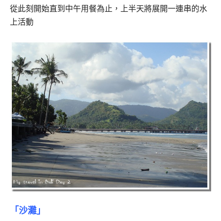
從此刻開始直到中午用餐為止，上半天將展開一連串的水
上活動
「沙灘」