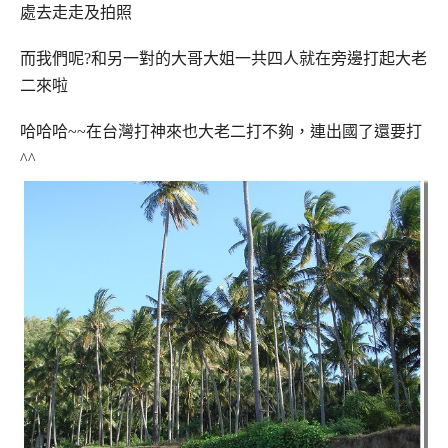
處去走走及拍照
而我們呢?和另一對的大哥大姐一共四人就在旁邊打起大老
二來啦
哈哈哈~~在台灣打神來也大老二打不夠，連出國了還要打
^^