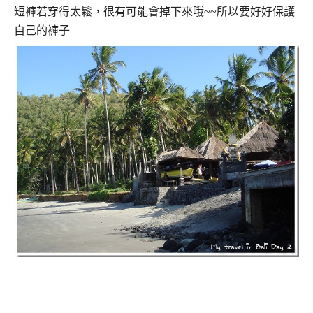
短褲若穿得太鬆，很有可能會掉下來哦~~所以要好好保護
自己的褲子