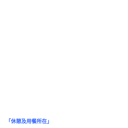
「休憩及用餐所在」