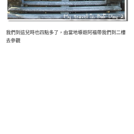
我們到這兒時也四點多了，由當地導遊阿福帶我們到二樓
去參觀