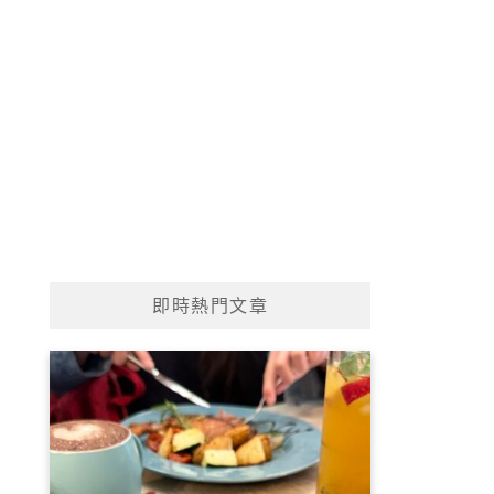
即時熱門文章