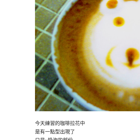
今天練習的咖啡拉花中
是有一點型出現了