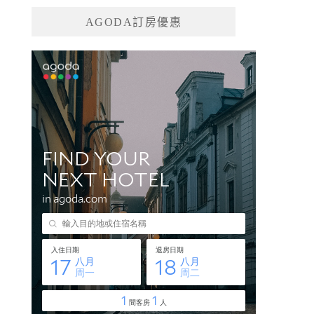
AGODA訂房優惠