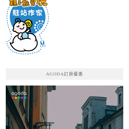
AGODA訂房優惠