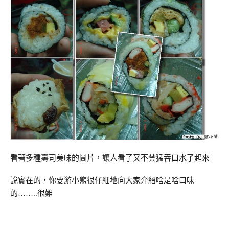
看著多種壽司美味的圖片，讓人看了又不禁猛吞口水了起來
說實在的，你要游小熊很仔細地向大家介紹啥是啥口味
的……..很難