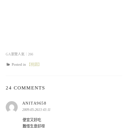
GA瀏覽人氣：266
Posted in
【桃園】
24 COMMENTS
表
ANITA9658
示:
2009-05-2613:43:11
便宜又好吃
難怪生意好呀