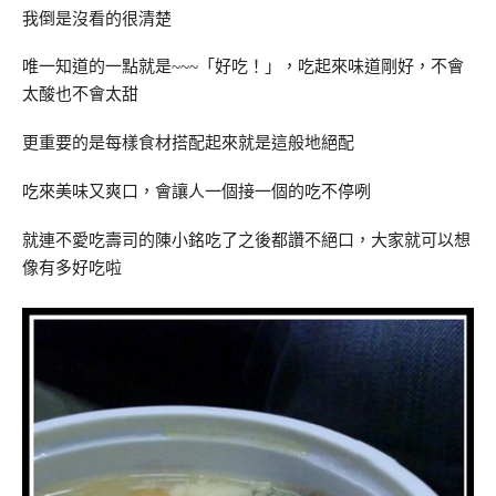
我倒是沒看的很清楚
唯一知道的一點就是~~~「好吃！」，吃起來味道剛好，不會
太酸也不會太甜
更重要的是每樣食材搭配起來就是這般地絕配
吃來美味又爽口，會讓人一個接一個的吃不停咧
就連不愛吃壽司的陳小銘吃了之後都讚不絕口，大家就可以想
像有多好吃啦