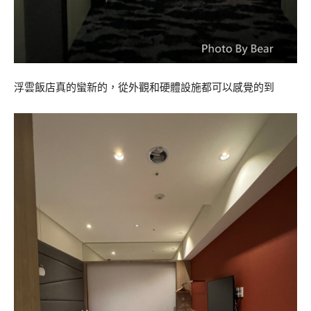
浮雲飯店真的蠻新的，從外觀和硬體設施都可以感覺的到