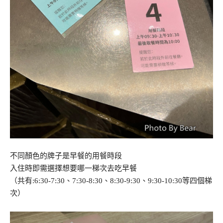
不同顏色的牌子是早餐的用餐時段
入住時即需選擇想要哪一梯次去吃早餐
（共有:6:30-7:30、7:30-8:30、8:30-9:30、9:30-10:30等四個梯
次）