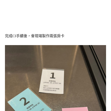
完成CI手續後，會現場製作兩張房卡