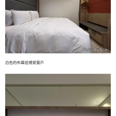
白色的布幕這裡是窗戶