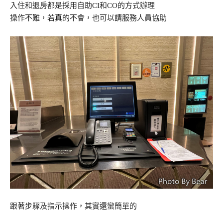
入住和退房都是採用自助CI和CO的方式辦理
操作不難，若真的不會，也可以請服務人員協助
跟著步驟及指示操作，其實還蠻簡單的