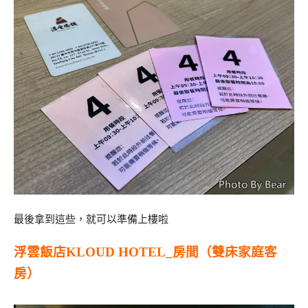
最後拿到這些，就可以準備上樓啦
浮雲飯店KLOUD HOTEL_房間（雙床家庭客
房）