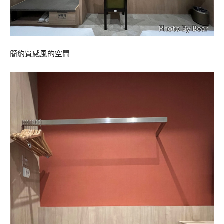
簡約質感風的空間