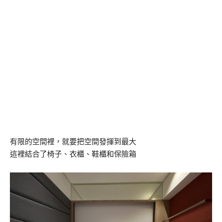
有限的空間裡，就要把空間發揮到最大
這裡結合了椅子、衣櫃、鞋櫃和保險箱