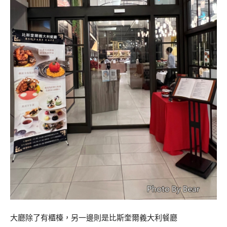
大廳除了有櫃檯，另一邊則是比斯奎爾義大利餐廳