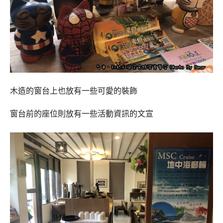
木造的窗台上也放有一些可愛的裝飾
窗台前的座位則放有一些活動資訊的文宣