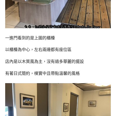
一進門看到的是上圖的櫃檯
以櫃檯為中心，左右兩邊都有座位區
店內是以木質風為主，沒有過多華麗的擺設
有著日式簡約，樸實中且帶點溫馨的風格