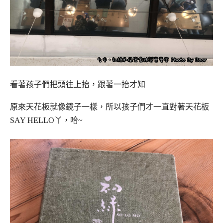
看著孩子們把頭往上抬，跟著一抬才知
原來天花板就像鏡子一樣，所以孩子們才一直對著天花板
SAY HELLO丫，哈~