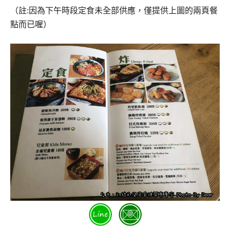
（註:因為下午時段定食未全部供應，僅提供上圖的兩頁餐
點而已喔）