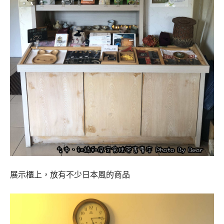
展示櫃上，放有不少日本風的商品