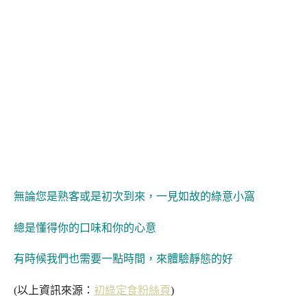
無論您是熟客或是初次到來，一見如故的綠意小窩
總是懂得你的口味和你的心意
有時候我們也需要一點時間，來體驗靜態的好
(以上資訊來源：
初綠定食粉絲頁
)