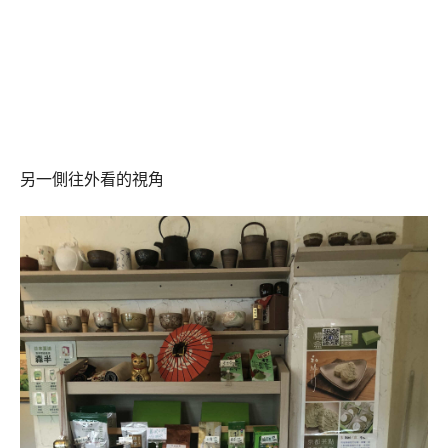
另一側往外看的視角