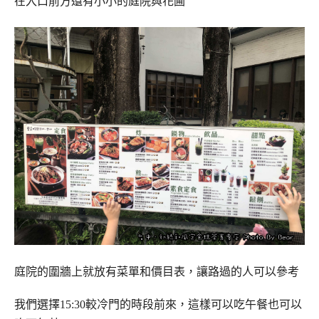
在入口前方還有小小的庭院與花圃
庭院的圍牆上就放有菜單和價目表，讓路過的人可以參考
我們選擇15:30較冷門的時段前來，這樣可以吃午餐也可以