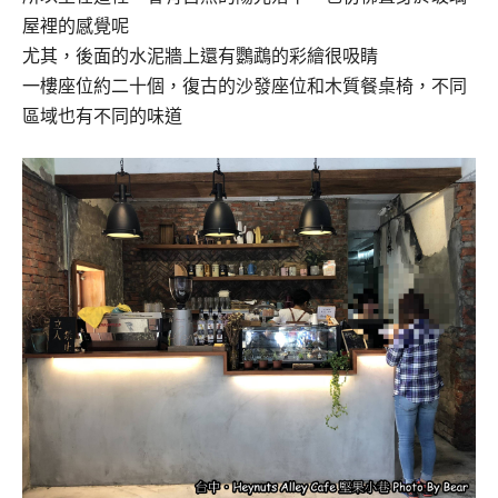
屋裡的感覺呢
尤其，後面的水泥牆上還有鸚鵡的彩繪很吸睛
一樓座位約二十個，復古的沙發座位和木質餐桌椅，不同
區域也有不同的味道