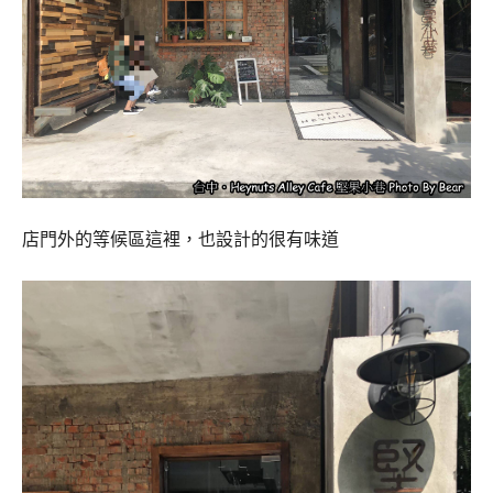
店門外的等候區這裡，也設計的很有味道