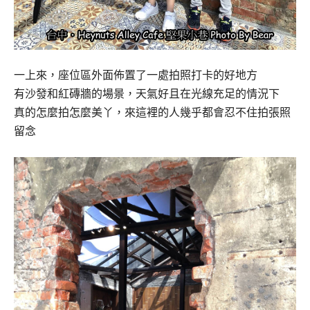
一上來，座位區外面佈置了一處拍照打卡的好地方
有沙發和紅磚牆的場景，天氣好且在光線充足的情況下
真的怎麼拍怎麼美丫，來這裡的人幾乎都會忍不住拍張照
留念