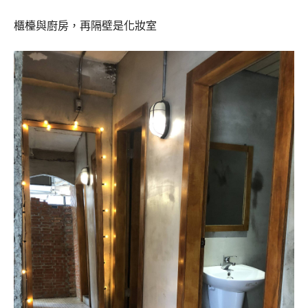
櫃檯與廚房，再隔壁是化妝室