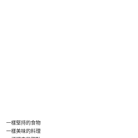
一樣堅持的食物
一樣美味的料理