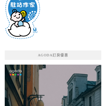
AGODA訂房優惠