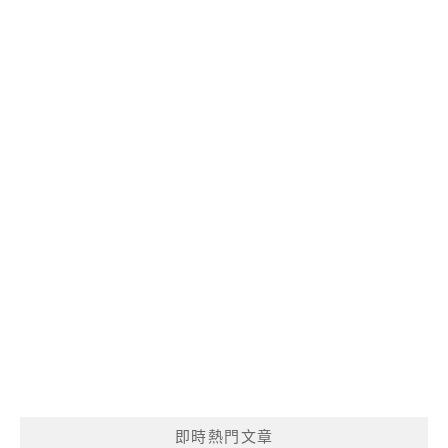
即時熱門文章