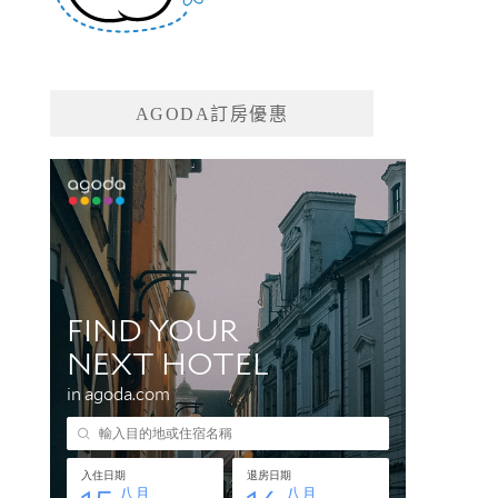
AGODA訂房優惠