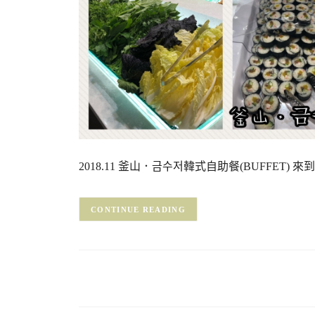
2018.11 釜山．금수저韓式自助餐(BUFFET)
CONTINUE READING