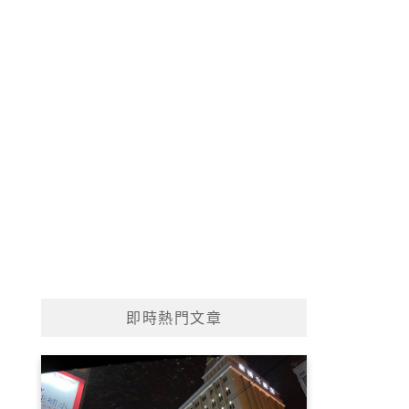
即時熱門文章