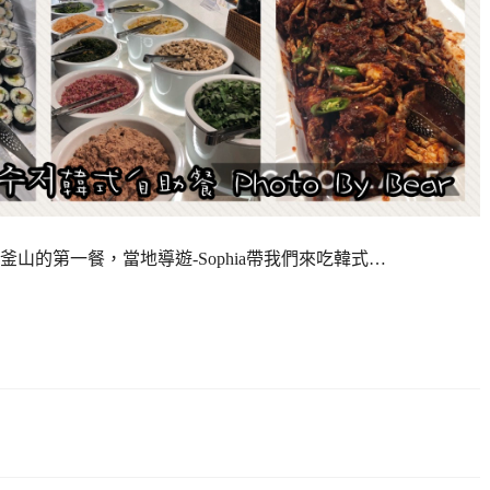
 來到釜山的第一餐，當地導遊-Sophia帶我們來吃韓式…