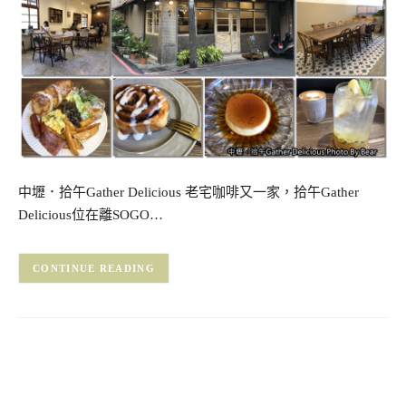
中壢．拾午Gather Delicious 老宅咖啡又一家，拾午Gather
Delicious位在離SOGO…
CONTINUE READING