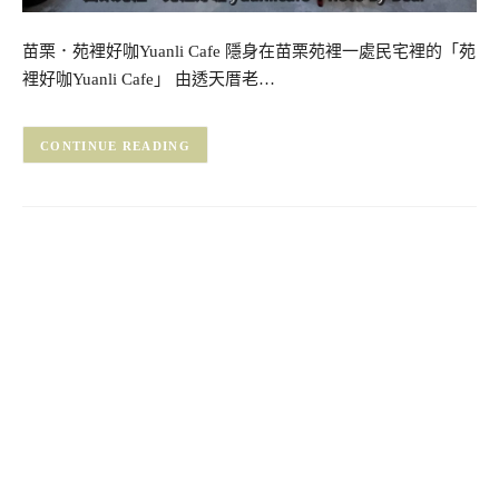
苗栗．苑裡好咖Yuanli Cafe 隱身在苗栗苑裡一處民宅裡的「苑
裡好咖Yuanli Cafe」 由透天厝老…
CONTINUE READING