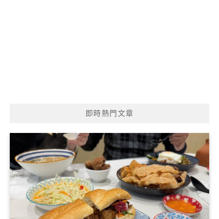
即時熱門文章