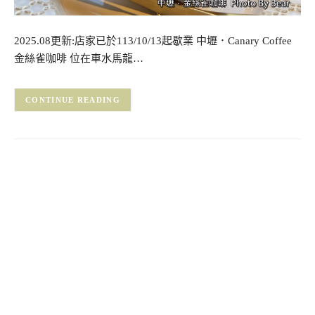
2025.08更新:店家已於113/10/13起歇業 中壢．Canary Coffee
金絲雀咖啡 位在車水馬龍…
CONTINUE READING