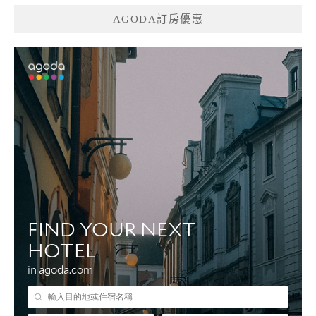
AGODA訂房優惠