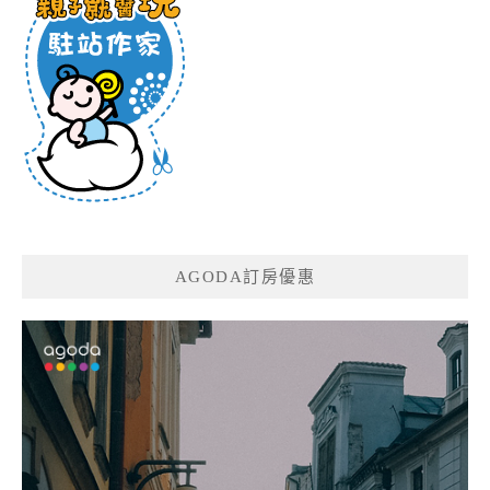
AGODA訂房優惠