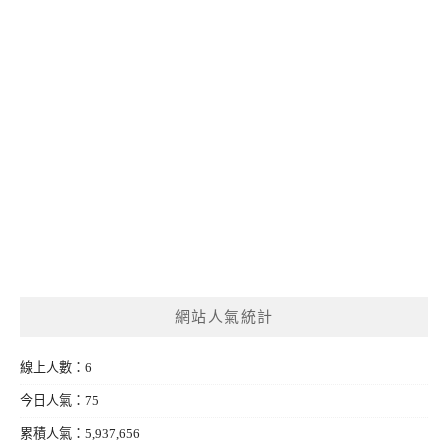
網站人氣統計
線上人數：6
今日人氣：75
累積人氣：5,937,656