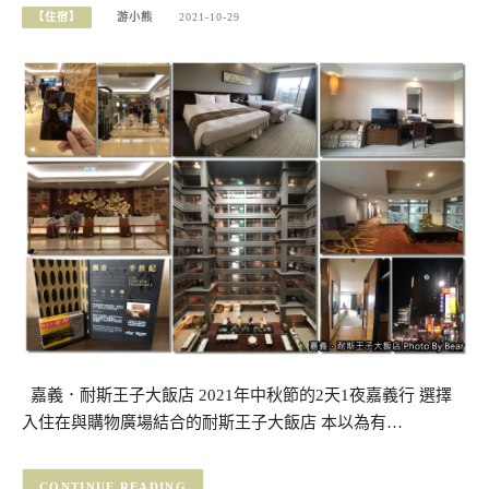
【住宿】
游小熊
2021-10-29
嘉義．耐斯王子大飯店 2021年中秋節的2天1夜嘉義行 選擇
入住在與購物廣場結合的耐斯王子大飯店 本以為有…
CONTINUE READING