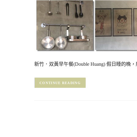
新竹．双黃早午餐(Double Huang) 假日
CONTINUE READING