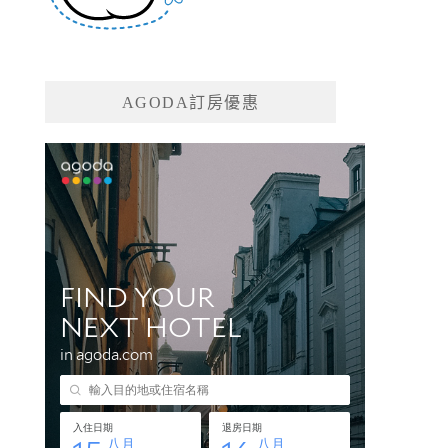
AGODA訂房優惠