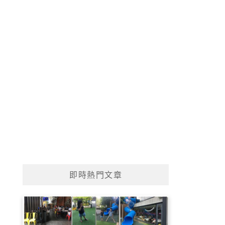
即時熱門文章