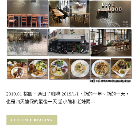
2019.01 桃園．過日子咖啡 2019/1/1，新的一年、新的一天，
也是四天連假的最後一天 游小熊和老妹兩…
CONTINUE READING