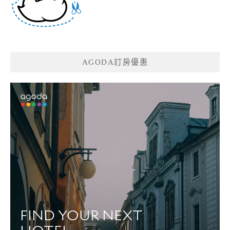
AGODA訂房優惠