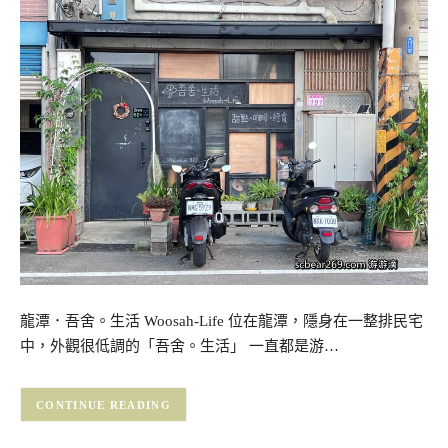
龍潭．吾舍。生活 Woosah-Life 位在龍潭，隱身在一整排民宅
中，外觀很低調的「吾舍。生活」 一直都是游…
CONTINUE READING