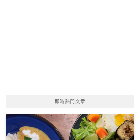
即時熱門文章