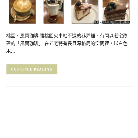
桃園．風雨珈琲 離桃園火車站不遠的巷弄裡，有間以老宅改
建的「風雨珈琲」 在老宅特有長且深格局的空間裡，以白色
木…
CONTINUE READING