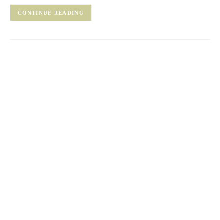
CONTINUE READING