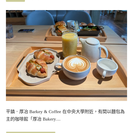
平鎮．厚冶 Barkey & Coffee 在中央大學附近，有間以麵包為
主的咖啡館「厚冶 Bakery…