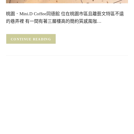
桃園．Mini.D Coffee同德館 位在桃園市區且離藝文特區不遠
的巷弄裡 有一間有著三層樓高的簡約質感風咖…
CONTINUE READING