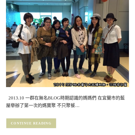
2013.10 一群在無名BLOG時期認識的媽媽們 在宜蘭市的藍
屋舉辦了第一次的媽寶聚 不只聚餐…
CONTINUE READING