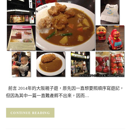
前言 2014年的大阪親子遊，原先因一直想要照順序寫遊記，
但因為其中一篇一直難產孵不出來，因而…
CONTINUE READING