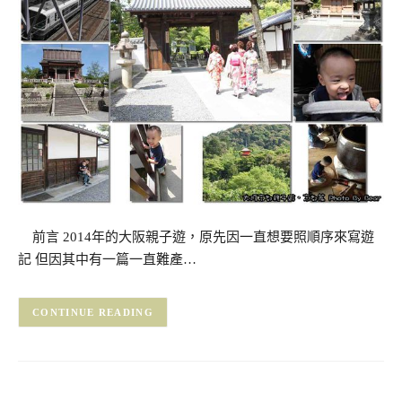
前言 2014年的大阪親子遊，原先因一直想要照順序來寫遊
記 但因其中有一篇一直難產…
CONTINUE READING