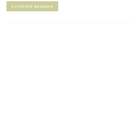
CONTINUE READING