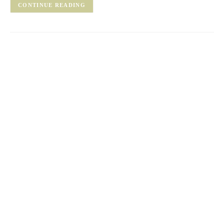
CONTINUE READING