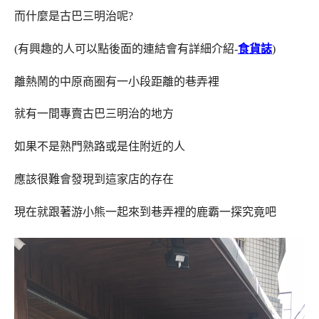
而什麼是古巴三明治呢?
(有興趣的人可以點後面的連結會有詳細介紹-
食貨誌
)
離熱鬧的中原商圈有一小段距離的巷弄裡
就有一間專賣古巴三明治的地方
如果不是熟門熟路或是住附近的人
應該很難會發現到這家店的存在
現在就跟著游小熊一起來到巷弄裡的鹿霸一探究竟吧