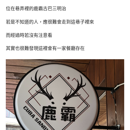
位在巷弄裡的鹿霸古巴三明治
若是不知道的人，應很難會走到這巷子裡來
而經過時若沒有注意看
其實也很難發現這裡會有一家餐廳存在