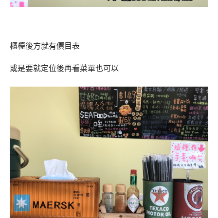
櫃檯後方就有價目表
或是要就定位後再看菜單也可以