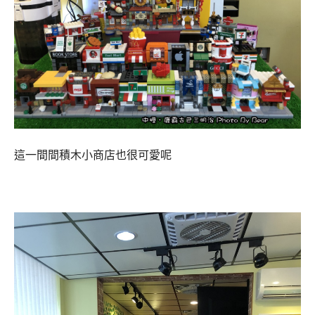
這一間間積木小商店也很可愛呢