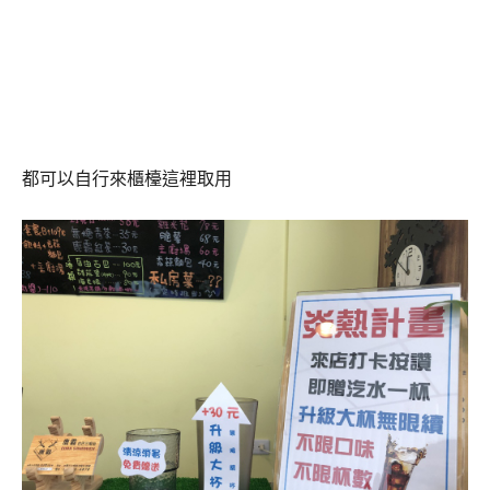
都可以自行來櫃檯這裡取用