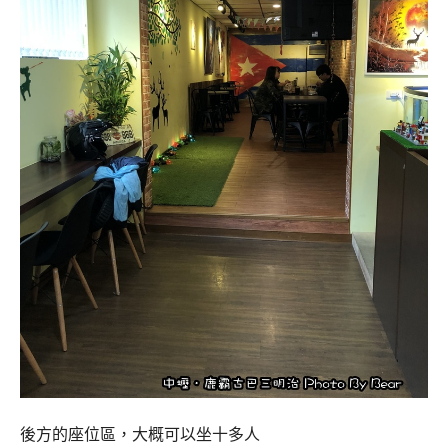
後方的座位區，大概可以坐十多人