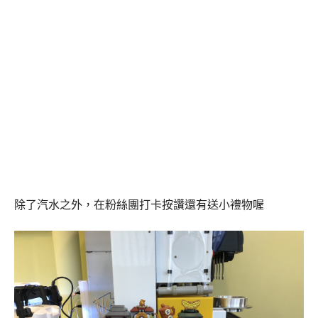
除了汽水之外，在粉絲團打卡按讚還有送小禮物喔