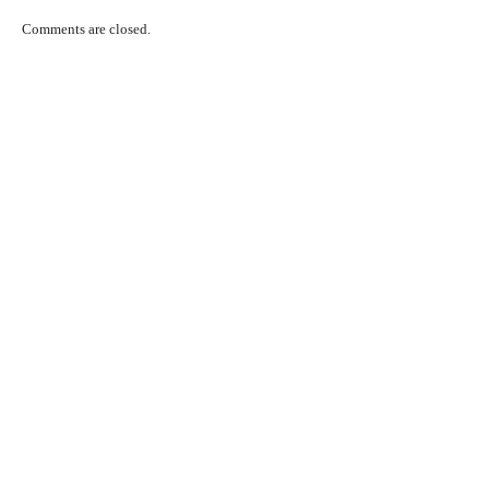
Comments are closed.