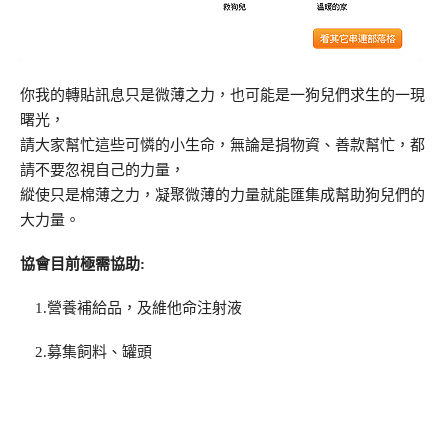
你我的轉貼訊息只是微薄之力，也可能是一狗兒們求生的一現
曙光，
請大家幫忙這些可憐的小生命，無論是捐物資、善款幫忙，都
請不要忽視自己的力量，
縱使只是棉薄之力，凝聚微薄的力量就能匯集成幫助狗兒們的
大力量。
協會目前極需協助:
1.營養補給品，及維他命注射液
2.募集飼料、罐頭