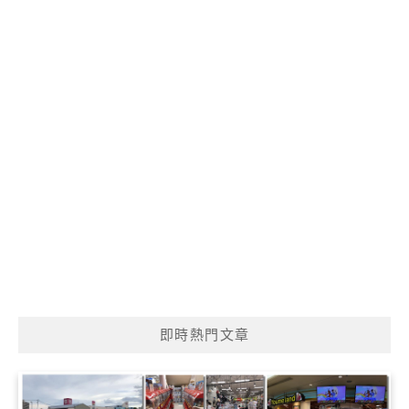
即時熱門文章