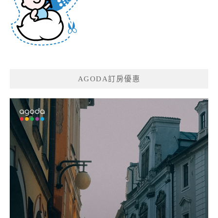
AGODA訂房優惠