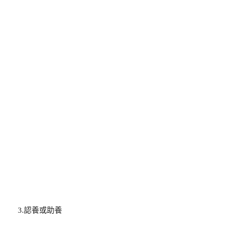
3.認養或助養