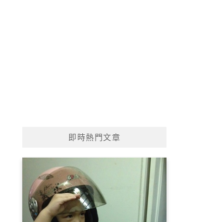
即時熱門文章