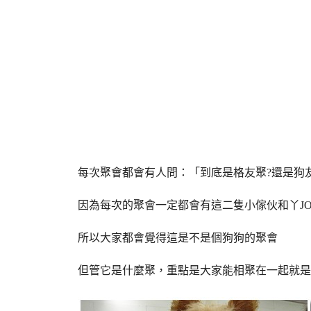
每次聚會都會有人問：「到底是格友聚?還是狗
因為每次的聚會一定都會有這二隻小傢伙和丫JO
所以大家都會覺得這是不是個狗狗的聚會
但管它是什麼聚，重點是大家能相聚在一起就是