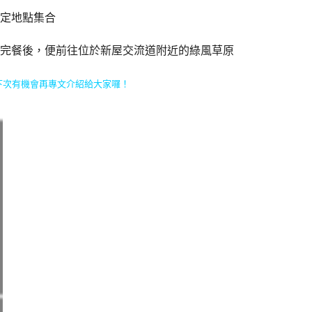
定地點集合
完餐後，便前往位於新屋交流道附近的綠風草原
待下次有機會再專文介紹給大家囉！