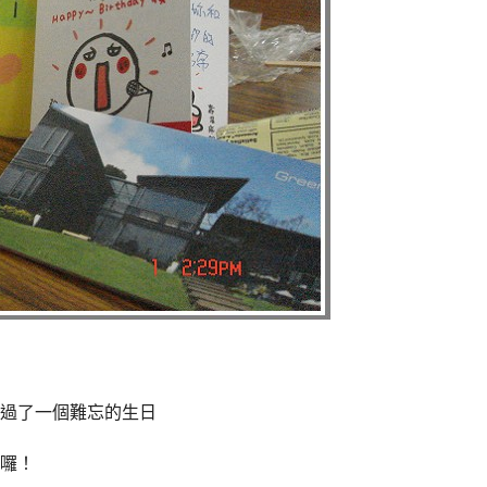
過了一個難忘的生日
囉！