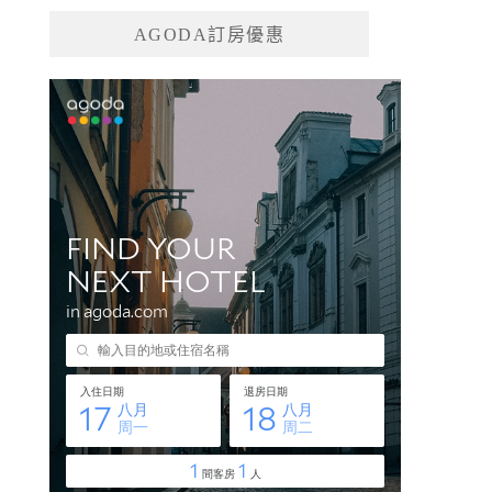
AGODA訂房優惠