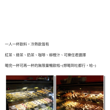
一人一杯飲料，冷熱飲皆有
紅茶、綠茶、奶茶、咖啡、柳橙汁、可樂任君選擇
喝完一杯可再一杯的無限量暢飲啦~(想喝到吐都行，哈~)