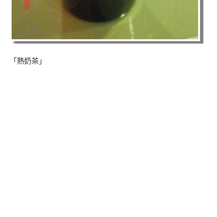
「熱奶茶」