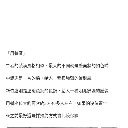
「用餐區」
二者的裝潢風格相似，最大的不同就是整面牆的顏色啦
中壢店是一片的橘，給人一種很強烈的鮮豔感
新竹店則是溫暖色系的色調，給人一種明亮舒適的感覺
用餐座位大約可容納30~40多人左右，如果怕沒位置坐
來之前最好還是採預約方式會比較保險