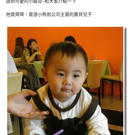
說到可愛的小麻豆~和大家介紹一下
他是齊齊，是游小熊前公司主管的寶貝兒子