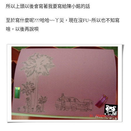
所以上頭以後會寫著我要寫給陳小銘的話
至於寫什麼呢???哈哈~~丫災，現在沒FU~所以也不知寫
啥，以後再說唄