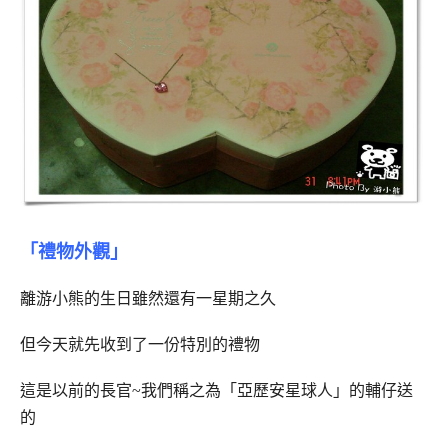
「禮物外觀」
離游小熊的生日雖然還有一星期之久
但今天就先收到了一份特別的禮物
這是以前的長官~我們稱之為「亞歷安星球人」的輔仔送
的