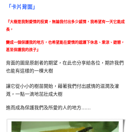
「卡片背面」
『大樹是我對愛情的投資，無論我付出多少感情，我希望有一天它能成
長，
變成一個保護我的地方，也希望能在愛情的遮護下休息、乘涼、遊憩，
甚至保護我的孩子』
背面的圖是原創者的期望，在此也分享給各位，期許我們
也能有這樣的一棵大樹
讓它從小小的樹苗開始，藉著我們付出感情的滋潤及灌
溉，一點一滴地茁壯成大樹
進而成為保護我們及所愛的人的地方……