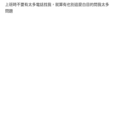
上班時不要有太多電話找我，就算有也別這麼白目的問我太多
問題