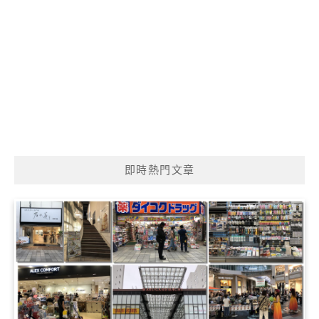
即時熱門文章