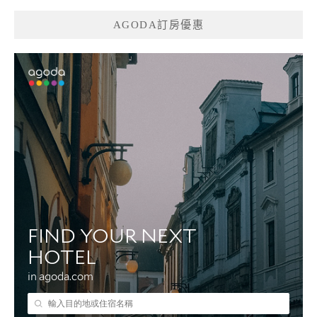
AGODA訂房優惠