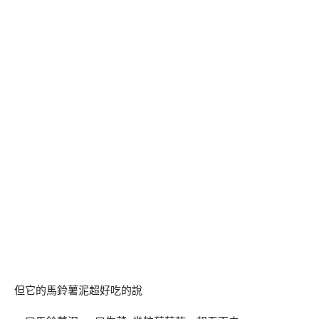
但它的馬鈴薯泥超好吃的說