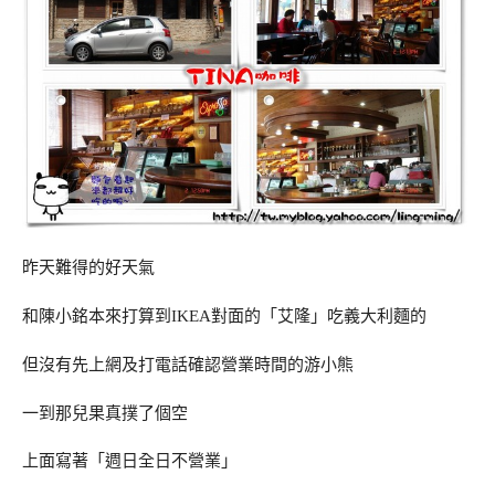
昨天難得的好天氣
和陳小銘本來打算到IKEA對面的「艾隆」吃義大利麵的
但沒有先上網及打電話確認營業時間的游小熊
一到那兒果真撲了個空
上面寫著「週日全日不營業」