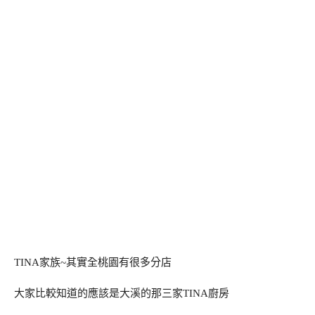
TINA家族~其實全桃園有很多分店
大家比較知道的應該是大溪的那三家TINA廚房