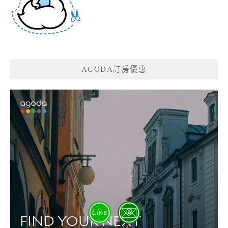
AGODA訂房優惠