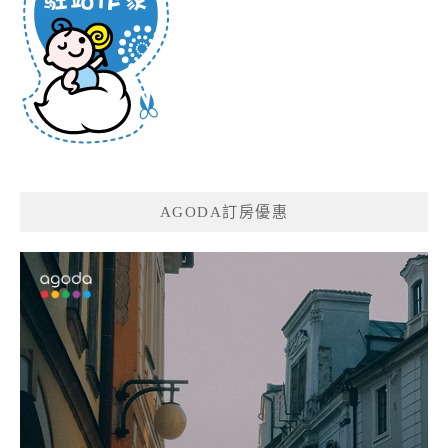
AGODA訂房優惠