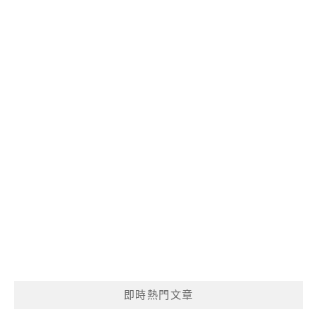
即時熱門文章