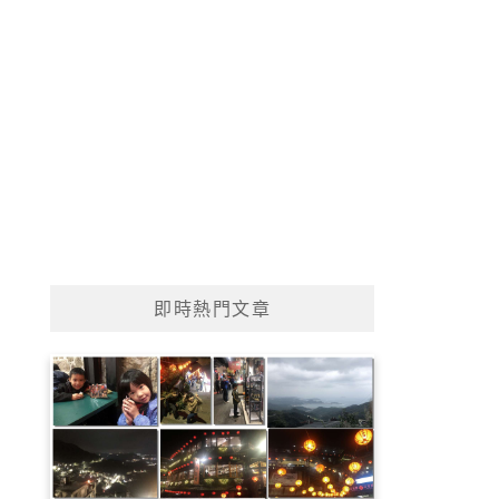
即時熱門文章