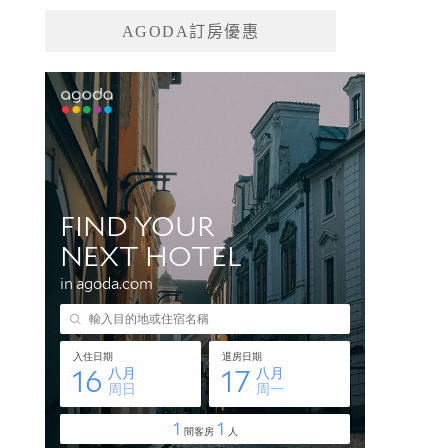
AGODA訂房優惠