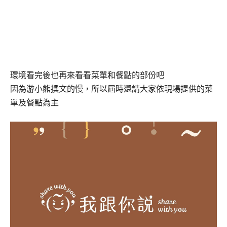
環境看完後也再來看看菜單和餐點的部份吧
因為游小熊撰文的慢，所以屆時還請大家依現場提供的菜
單及餐點為主