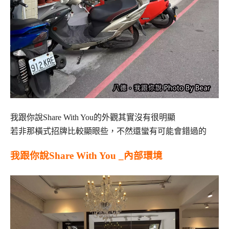
我跟你說Share With You的外觀其實沒有很明顯
若非那橫式招牌比較顯眼些，不然還蠻有可能會錯過的
我跟你說Share With You _內部環境