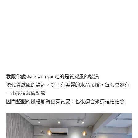
我跟你說share with you走的是質感風的裝潢
現代質感風的設計，除了有美麗的水晶吊燈，每張桌還有
一小瓶植栽做點綴
因而整體的風格顯得更有質感，也很適合來這裡拍拍照