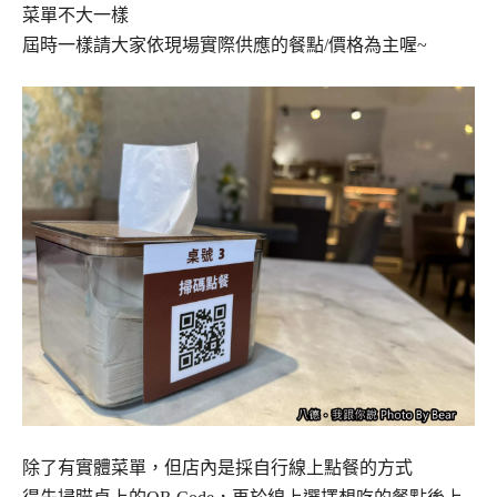
菜單不大一樣
屆時一樣請大家依現場實際供應的餐點/價格為主喔~
除了有實體菜單，但店內是採自行線上點餐的方式