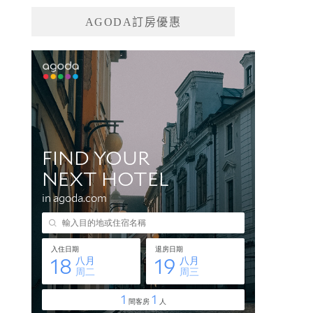
AGODA訂房優惠