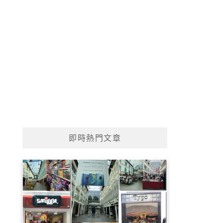
即時熱門文章