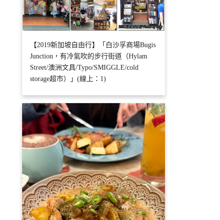
【2019新加坡自由行】「白沙孚商場Bugis
Junction，有冷氣吹的步行街道（Hylam
Street/澳洲文具/Typo/SMIGGLE/cold
storage超市）」(線上：1)