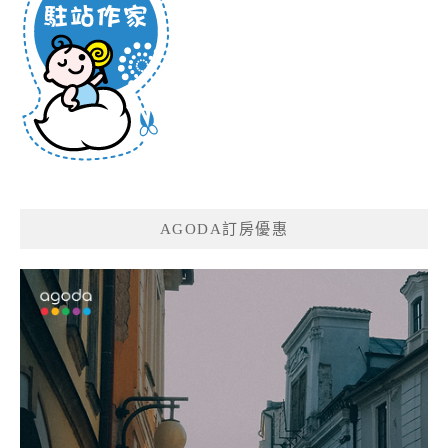
AGODA訂房優惠