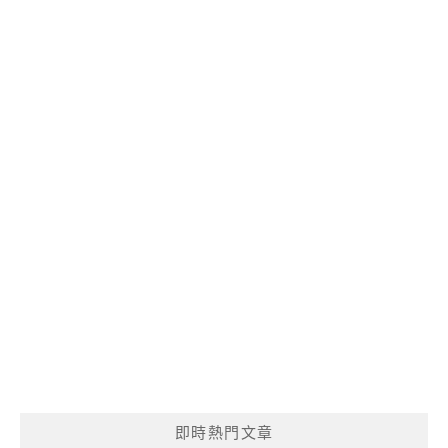
即時熱門文章