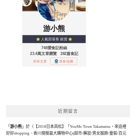
近期留言
「
游小熊
」於〈
【2018日本高松】「YouMe Town Takamatsu，來這裡
好好shopping．香川規模最大購物中心(超市/藥妝/男女服飾/童裝/百元