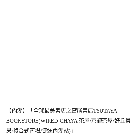
【內湖】「全球最美書店之鳶尾書店TSUTAYA
BOOKSTORE(WIRED CHAYA 茶屋/京都茶屋/好丘貝
果/複合式商場/捷運內湖站)」