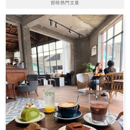
即時熱門文章