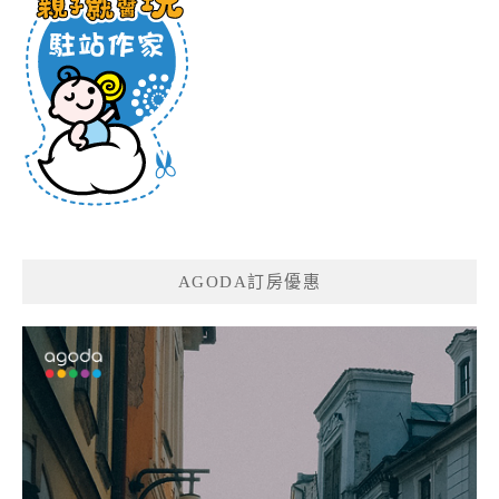
AGODA訂房優惠