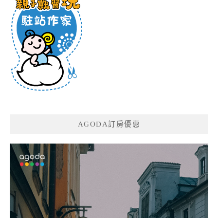
AGODA訂房優惠