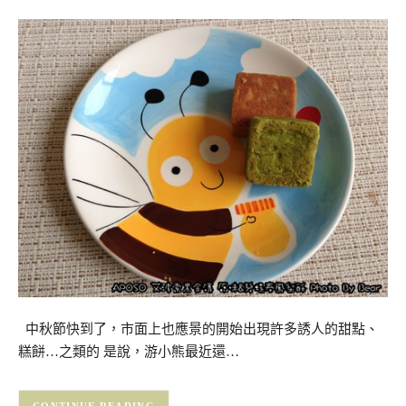
中秋節快到了，市面上也應景的開始出現許多誘人的甜點、
糕餅…之類的 是說，游小熊最近還…
CONTINUE READING