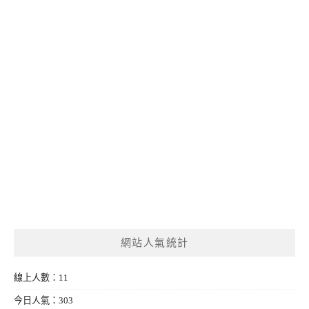
網站人氣統計
線上人數：11
今日人氣：303