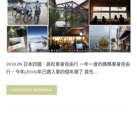
2018.09 日本四國．高松單身自由行 一年一度的媽媽單身自由
行，今年(2018)年已邁入第四個年頭了 首先…
CONTINUE READING