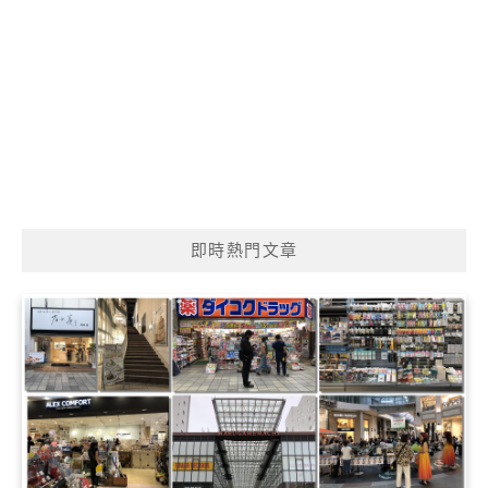
即時熱門文章