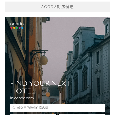
AGODA訂房優惠