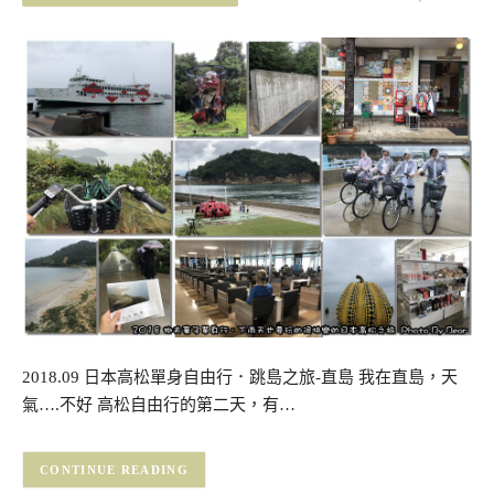
2018.09 日本高松單身自由行．跳島之旅-直島 我在直島，天
氣….不好 高松自由行的第二天，有…
CONTINUE READING