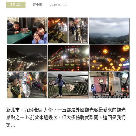
【台北】
游小熊
2020-01-17
新北市．九份老街 九份，一直都是外國觀光客最愛來的觀光
景點之一 以前曾來過幾次，但大多傍晚就離開，這回是我們
第…