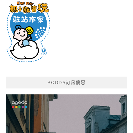
AGODA訂房優惠