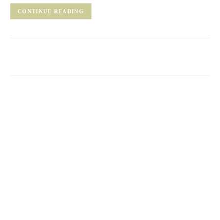
CONTINUE READING