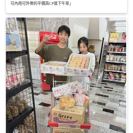
可內用可外帶的平價高CP值下午茶」