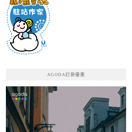
AGODA訂房優惠