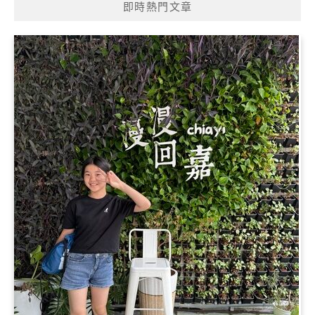
即時熱門文章