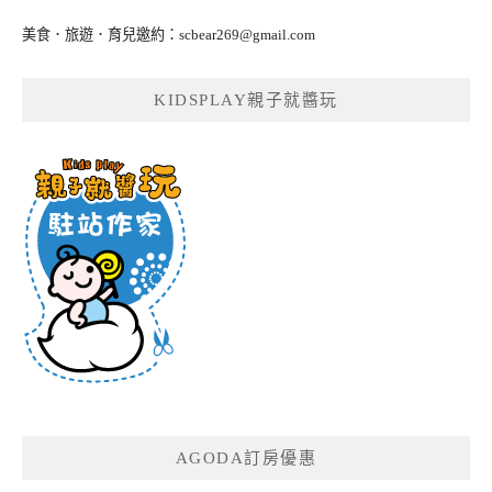
美食．旅遊．育兒邀約：
scbear269@gmail.com
KIDSPLAY親子就醬玩
AGODA訂房優惠