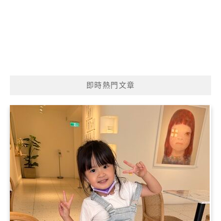
即時熱門文章