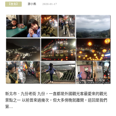
【台北】
游小熊
2020-01-17
新北市．九份老街 九份，一直都是外國觀光客最愛來的觀光
景點之一 以前曾來過幾次，但大多傍晚就離開，這回是我們
第…