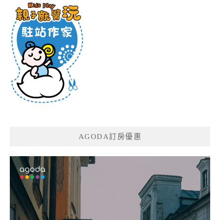
AGODA訂房優惠