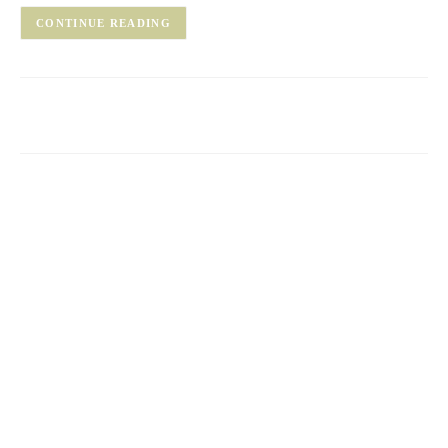
CONTINUE READING