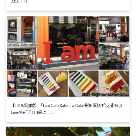
(線上：2)
【2019新加坡】「I am Cafe(Rainbow Cake/彩虹蛋糕/哈芝巷/Haji
Lane/IG打卡)」(線上：1)