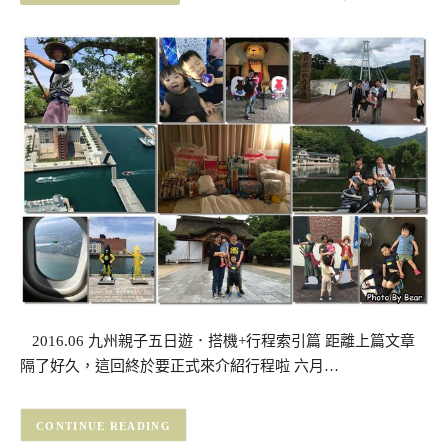
2016.06 九州親子五日遊．搭機+行程索引篇 距離上篇文章
隔了好久，這回終於要正式來介紹行程啦 六月…
CONTINUE READING