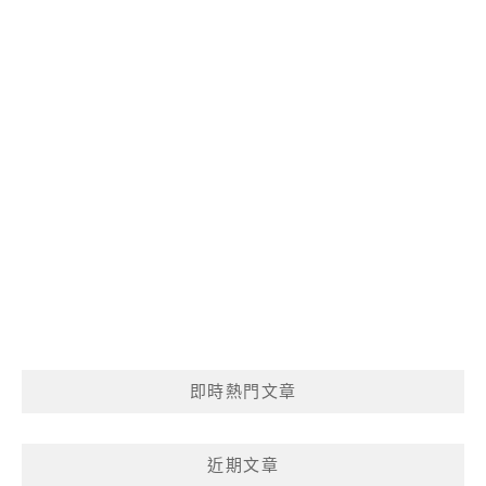
即時熱門文章
近期文章