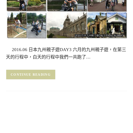
2016.06 日本九州親子遊DAY3 六月的九州親子遊，在第三
天的行程中，白天的行程中我們一共跑了…
CONTINUE READING