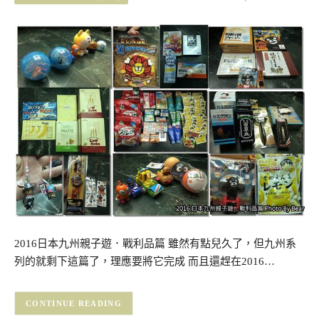
2016日本九州親子遊．戰利品篇 雖然有點兒久了，但九州系
列的就剩下這篇了，理應要將它完成 而且還趕在2016…
CONTINUE READING