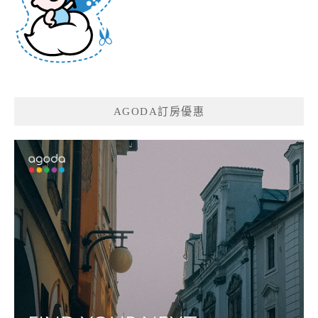
AGODA訂房優惠