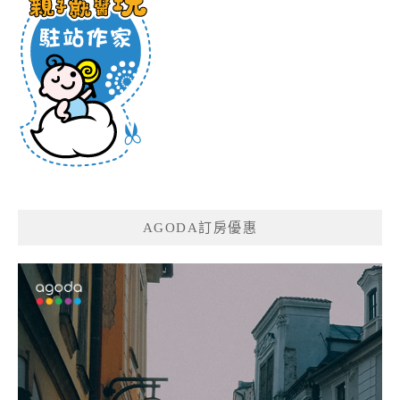
AGODA訂房優惠