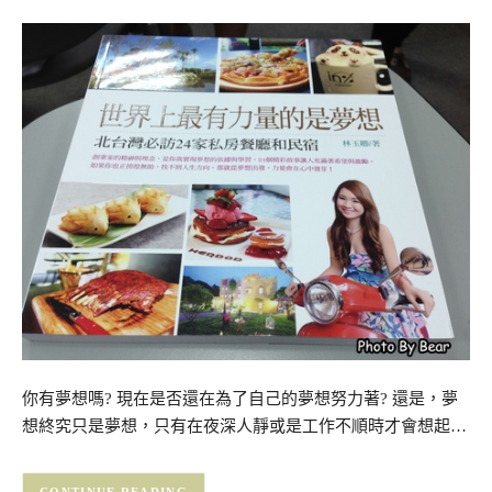
你有夢想嗎? 現在是否還在為了自己的夢想努力著? 還是，夢
想終究只是夢想，只有在夜深人靜或是工作不順時才會想起…
CONTINUE READING