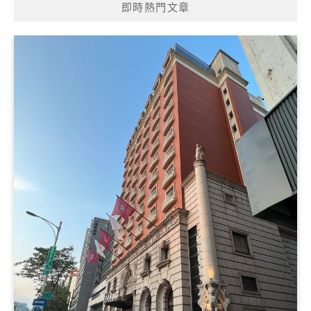
即時熱門文章