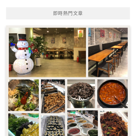
即時熱門文章