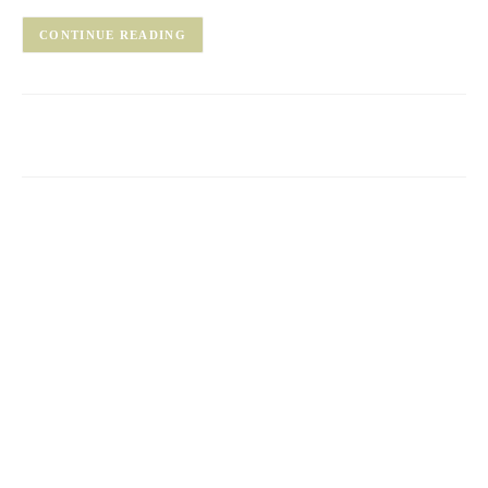
CONTINUE READING