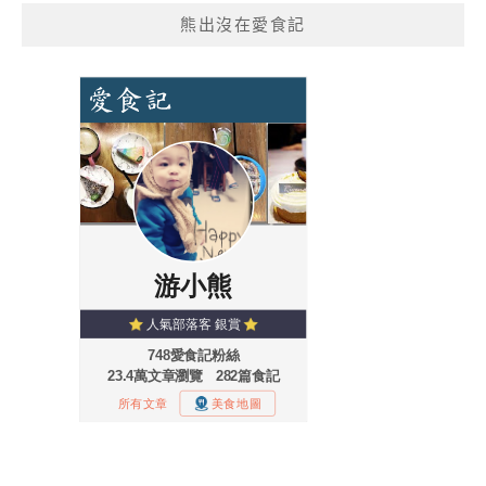
熊出沒在愛食記