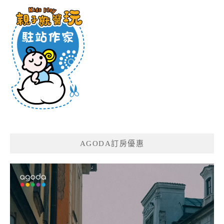
AGODA訂房優惠