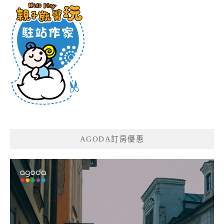
AGODA訂房優惠