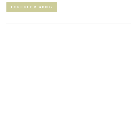
CONTINUE READING