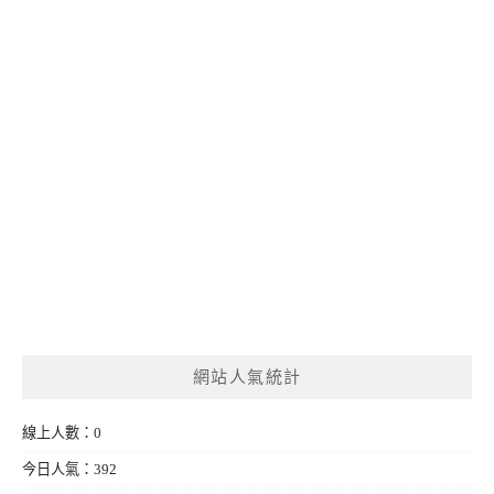
網站人氣統計
線上人數：0
今日人氣：392