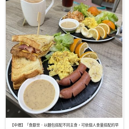
【中壢】「食厭世．以麵包搭配不同主食，可依個人食量搭配的早