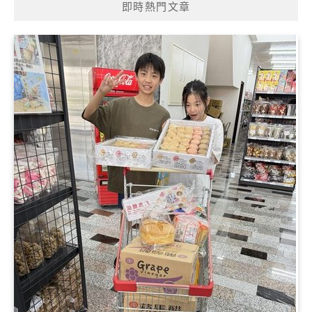
即時熱門文章