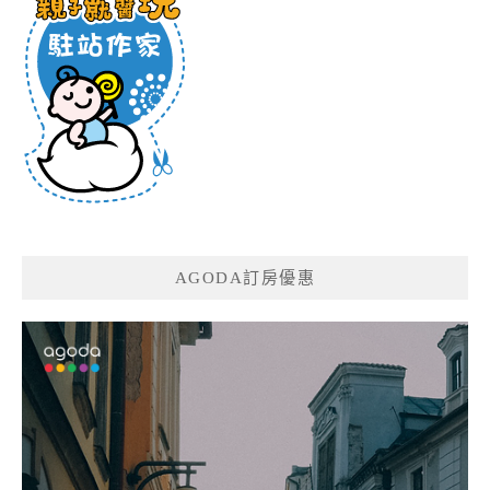
AGODA訂房優惠