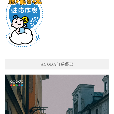
AGODA訂房優惠