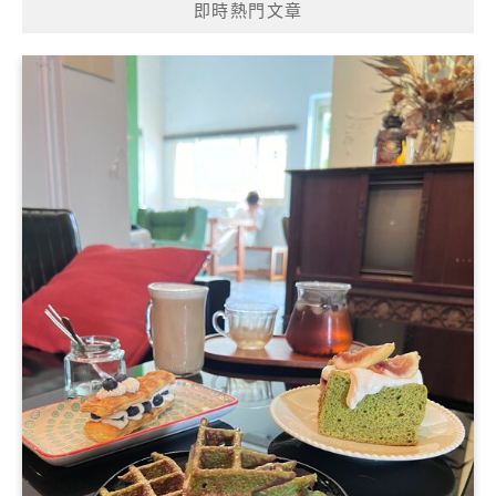
即時熱門文章