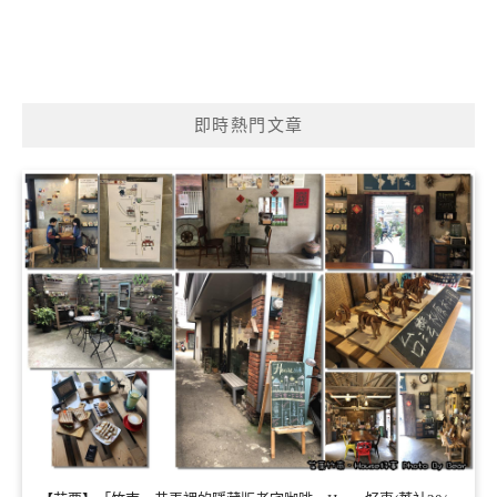
即時熱門文章