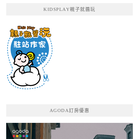
KIDSPLAY親子就醬玩
AGODA訂房優惠