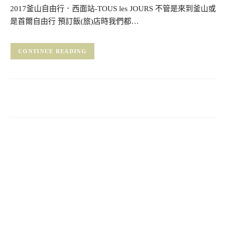
2017釜山自由行．西面站-TOUS les JOURS 不管是來到釜山或
是首爾自由行 預訂飯(旅)店時我們都…
CONTINUE READING